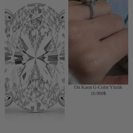
On Karat G-Color Yüzük
10.900₺